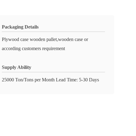
Packaging Details
Plywood case wooden pallet,wooden case or
according customers requirement
Supply Ability
25000 Ton/Tons per Month Lead Time: 5-30 Days