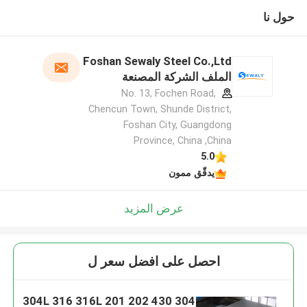
حول نا
Foshan Sewaly Steel Co.,Ltd
الملف الشركة المصنعة
No. 13, Fochen Road,
Chencun Town, Shunde District,
Foshan City, Guangdong
Province, China ,China
5.0
يدقّق ممون
عرض المزيد
احصل على افضل سعر ل
304 304L 316 316L 201 202 430