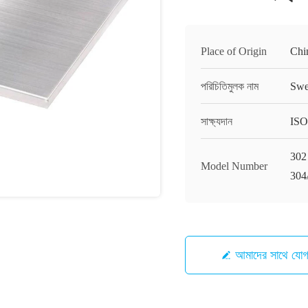
Place of Origin
Chi
পরিচিতিমুলক নাম
Swe
সাক্ষ্যদান
ISO
302
Model Number
304
আমাদের সাথে যো