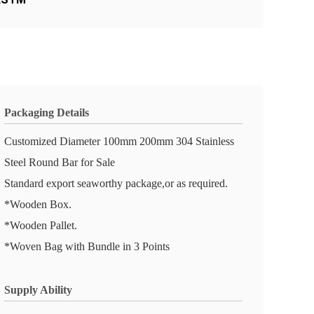
Packaging Details
Customized Diameter 100mm 200mm 304 Stainless
Steel Round Bar for Sale
Standard export seaworthy package,or as required.
*Wooden Box.
*Wooden Pallet.
*Woven Bag with Bundle in 3 Points
Supply Ability