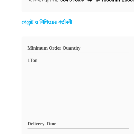
পেমেন্ট ও শিপিংয়ের শর্তাবলী
Minimum Order Quantity
1Ton
Delivery Time