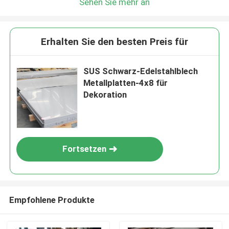
Sehen Sie mehr an
Erhalten Sie den besten Preis für
SUS Schwarz-Edelstahlblech
Metallplatten-4x8 für
Dekoration
Fortsetzen
Empfohlene Produkte