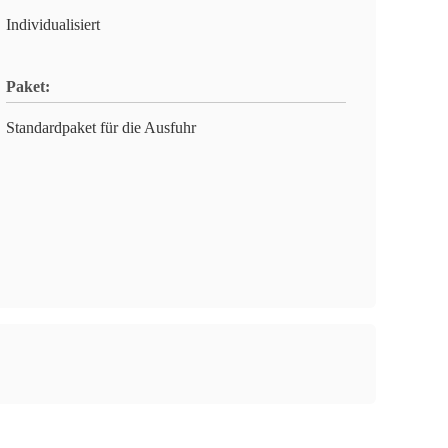
Individualisiert
Paket:
Standardpaket für die Ausfuhr