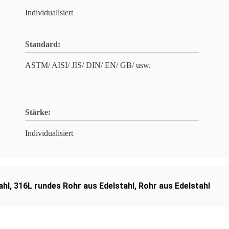
Individualisiert
Standard:
ASTM/ AISI/ JIS/ DIN/ EN/ GB/ usw.
Stärke:
Individualisiert
ahl
,
316L rundes Rohr aus Edelstahl
,
Rohr aus Edelstahl