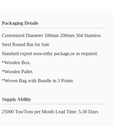
Packaging Details
Customized Diameter 100mm 200mm 304 Stainless
Steel Round Bar for Sale
Standard export seaworthy package,or as required.
*Wooden Box.
*Wooden Pallet.
*Woven Bag with Bundle in 3 Points
Supply Ability
25000 Ton/Tons per Month Lead Time: 5-30 Days