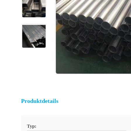
Produktdetails
Typ: