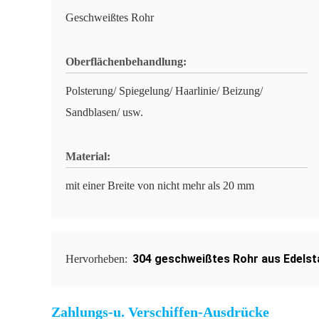
Geschweißtes Rohr
Oberflächenbehandlung:
Polsterung/ Spiegelung/ Haarlinie/ Beizung/
Sandblasen/ usw.
Material:
mit einer Breite von nicht mehr als 20 mm
304 geschweißtes Rohr aus Edelst
Hervorheben:
Zahlungs-u. Verschiffen-Ausdrücke