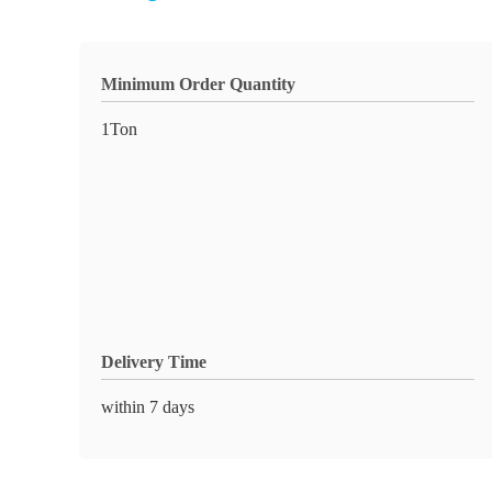
Minimum Order Quantity
1Ton
Delivery Time
within 7 days