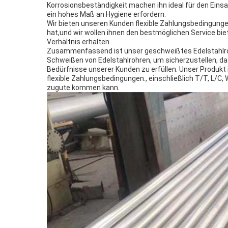
Korrosionsbeständigkeit machen ihn ideal für den Eins
ein hohes Maß an Hygiene erfordern.
Wir bieten unseren Kunden flexible Zahlungsbedingungen,
hat,und wir wollen ihnen den bestmöglichen Service bie
Verhältnis erhalten.
Zusammenfassend ist unser geschweißtes Edelstahlroh
Schweißen von Edelstahlrohren, um sicherzustellen, da
Bedürfnisse unserer Kunden zu erfüllen. Unser Produkt 
flexible Zahlungsbedingungen., einschließlich T/T, L/C
zugute kommen kann.