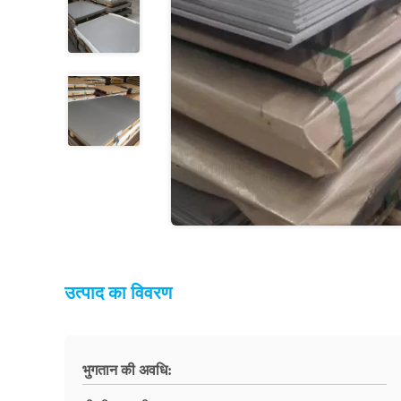
उत्पाद का विवरण
भुगतान की अवधि: