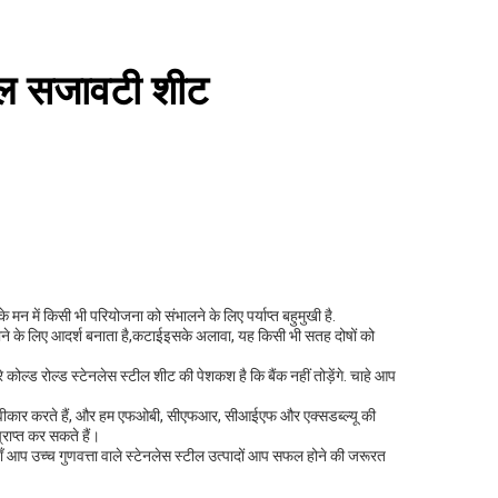
ील सजावटी शीट
 में किसी भी परियोजना को संभालने के लिए पर्याप्त बहुमुखी है.
ाने के लिए आदर्श बनाता है,कटाईइसके अलावा, यह किसी भी सतह दोषों को
े कोल्ड रोल्ड स्टेनलेस स्टील शीट की पेशकश है कि बैंक नहीं तोड़ेंगे. चाहे आप
न स्वीकार करते हैं, और हम एफओबी, सीएफआर, सीआईएफ और एक्सडब्ल्यू की
राप्त कर सकते हैं।
हाँ आप उच्च गुणवत्ता वाले स्टेनलेस स्टील उत्पादों आप सफल होने की जरूरत