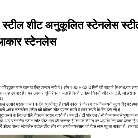
टील शीट अनुकूलित स्टेनलेस स्ट
ार स्टेनलेस
्च परिशुद्धता वाले काम के लिए एकदम सही है। और 1000-3000 मिमी की चौड़ाई के साथ,यह आपके मन
का हुआ सतह उपचार है। यह उपचार सुनिश्चित करता है कि शीट बेहद चिकनी और सपाट है, जो इसे बन
है।
ा वाले उत्पाद प्रदान करने के लिए प्रतिबद्ध हैं।यही कारण है कि हम एक किफायती मूल्य बिंदु पर हमार
े अच्छा स्टेनलेस स्टील की कीमतों शीट प्राप्त करने में मदद करने के लिए कर रहे हैं.
ूरा करने के लिए लचीले विकल्प प्रदान करते हैं। हम टी / टी और एल / सी के माध्यम से भुगता
ी हों, आप स्टेनलेस स्टील शीट प्लेट आप की जरूरत है कि एक कीमत पर आप के लिए काम करता है प्
्क करें कोल्ड रोल्ड स्टेनलेस स्टील शीट और यह आपके व्यवसाय को कैसे लाभ पहुंचा सकता है।हम य