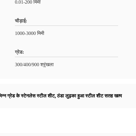
0.01-200 मिमी
चौड़ाई:
1000-3000 मिमी
ग्रेड:
300/400/900 श्रृंखला
िन्न ग्रेड के स्टेनलेस स्टील शीट
,
ठंडा लुढ़का हुआ स्टील शीट सतह खत्म