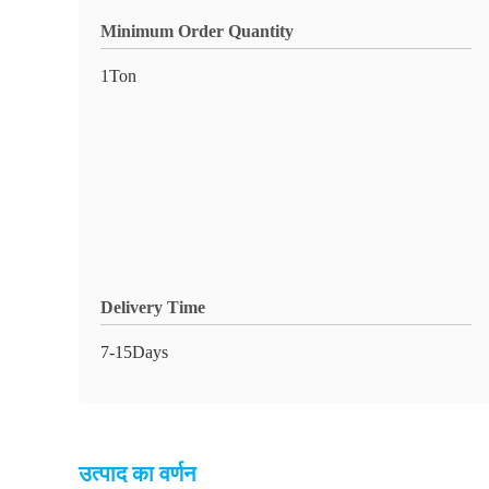
Minimum Order Quantity
1Ton
Delivery Time
7-15Days
उत्पाद का वर्णन