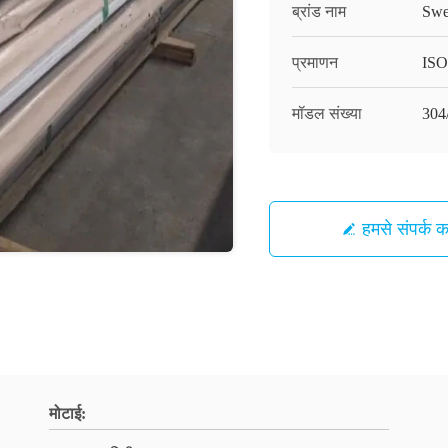
ब्रांड नाम
Swe
प्रमाणन
ISO
मॉडल संख्या
304
हमसे संपर्क कर
मोटाई: