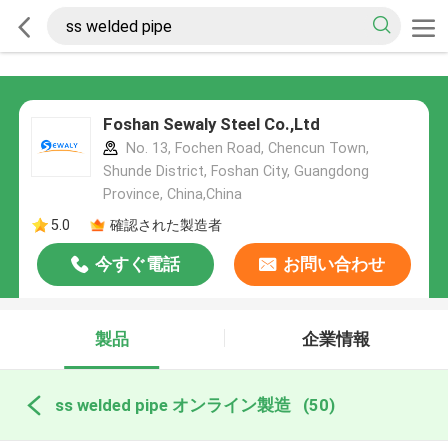
Foshan Sewaly Steel Co.,Ltd
No. 13, Fochen Road, Chencun Town,
Shunde District, Foshan City, Guangdong
Province, China,China
5.0
確認された製造者
今すぐ電話
お問い合わせ
製品
企業情報
ss welded pipe オンライン製造
(50)