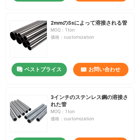
2mmのSsによって溶接される管
MOQ：1ton
価格：customization
ベストプライス
お問い合わせ
3インチのステンレス鋼の溶接さ
れた管
MOQ：1ton
価格：customization