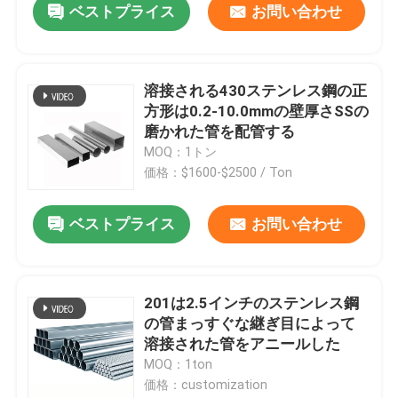
ベストプライス
お問い合わせ
溶接される430ステンレス鋼の正
方形は0.2-10.0mmの壁厚さSSの
磨かれた管を配管する
MOQ：1トン
価格：$1600-$2500 / Ton
ベストプライス
お問い合わせ
201は2.5インチのステンレス鋼
の管まっすぐな継ぎ目によって
溶接された管をアニールした
MOQ：1ton
価格：customization