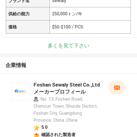
ブランド名
Sewaly
供給の能力
250,000トン/年
価格
$50-$100 / PCS
多くを見て下さい
企業情報
Foshan Sewaly Steel Co.,Ltd
メーカープロフィール
No. 13, Fochen Road,
Chencun Town, Shunde District,
Foshan City, Guangdong
Province, China ,China
5.0
確認された製造者