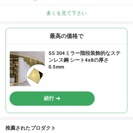
多くを見て下さい
最高の価格で
SS 304ミラー階段装飾的なステ
ンレス鋼 シート4x8の厚さ
0.5mm
続行
推薦されたプロダクト