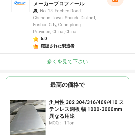
メーカープロフィール
No. 13, Fochen Road,
Chencun Town, Shunde District,
Foshan City, Guangdong
Province, China ,China
5.0
確認された製造者
多くを見て下さい
最高の価格で
汎用性 302 304/316/409/410 ス
テンレス鋼板 幅 1000-3000mm
異なる用途
MOQ： 1Ton