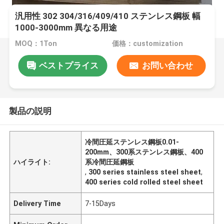
汎用性 302 304/316/409/410 ステンレス鋼板 幅
1000-3000mm 異なる用途
MOQ：1Ton
価格：customization
ベストプライス
お問い合わせ
製品の説明
冷間圧延ステンレス鋼板0.01-
200mm、300系ステンレス鋼板、400
ハイライト:
系冷間圧延鋼板
,
300 series stainless steel sheet
,
400 series cold rolled steel sheet
Delivery Time
7-15Days