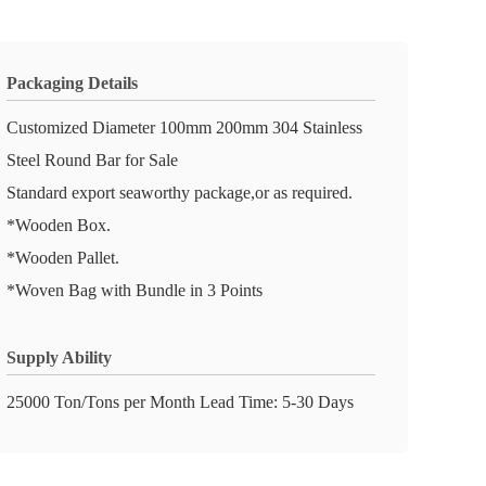
Packaging Details
Customized Diameter 100mm 200mm 304 Stainless
Steel Round Bar for Sale
Standard export seaworthy package,or as required.
*Wooden Box.
*Wooden Pallet.
*Woven Bag with Bundle in 3 Points
Supply Ability
25000 Ton/Tons per Month Lead Time: 5-30 Days