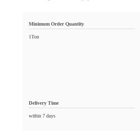
Minimum Order Quantity
1Ton
Delivery Time
within 7 days