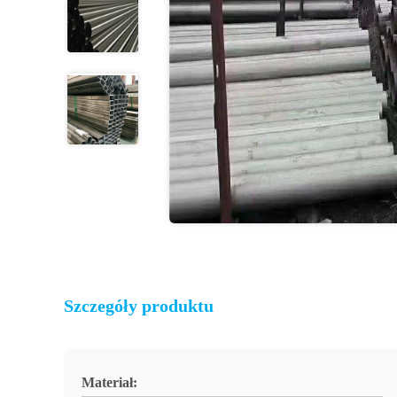
Szczegóły produktu
Materiał: