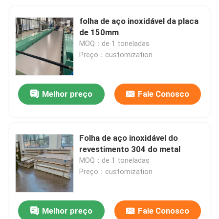
folha de aço inoxidável da placa
de 150mm
MOQ：de 1 toneladas
Preço：customization
Melhor preço
Fale Conosco
Folha de aço inoxidável do
revestimento 304 do metal
MOQ：de 1 toneladas
Preço：customization
Melhor preço
Fale Conosco