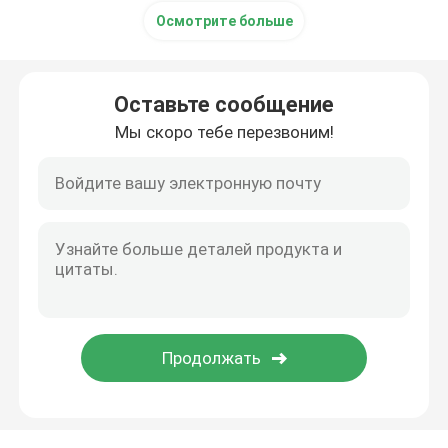
Осмотрите больше
штуцеры трубы нержавеющей стали
Оставьте сообщение
Мы скоро тебе перезвоним!