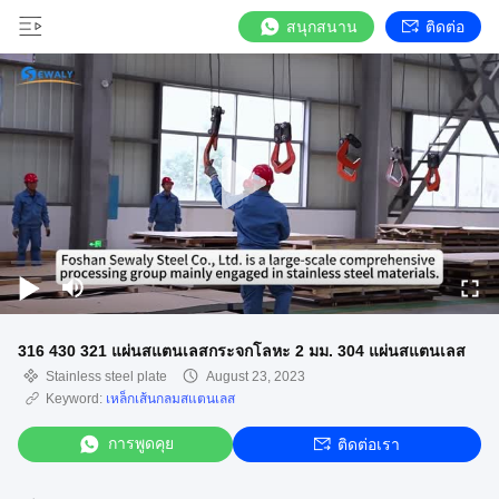
สนุกสนาน
ติดต่อ
316 430 321 แผ่นสแตนเลสกระจกโลหะ 2 มม. 304 แผ่นสแตนเลส
Stainless steel plate
August 23, 2023
Keyword:
เหล็กเส้นกลมสแตนเลส
การพูดคุย
ติดต่อเรา