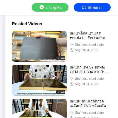
การพูดคุย
ติดต่อเรา
Related Videos
แผ่นเหล็กสแตนเลส
ตกแต่ง HL รีดเย็นสำหรับ
งานก่อสร้าง
Stainless steel plate
August 24, 2023
00:44
แผ่นตกแต่ง Ss ขัดทอง
OEM 201 304 316 ใบรับ
รอง SGS
Stainless steel plate
August 24, 2023
00:44
แผ่นสแตนเลสกัดกรด
เคลือบสี PVD พร้อมดัด
เชื่อม
Stainless steel plate