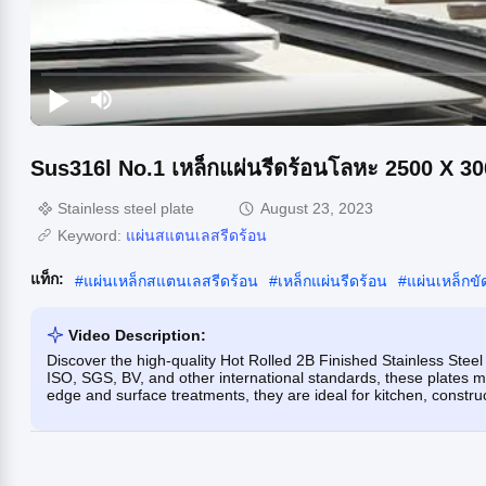
Sus316l No.1 เหล็กแผ่นรีดร้อนโลหะ 2500 X 3
Stainless steel plate
August 23, 2023
Keyword:
แผ่นสแตนเลสรีดร้อน
แท็ก:
#
แผ่นเหล็กสแตนเลสรีดร้อน
#
เหล็กแผ่นรีดร้อน
#
แผ่นเหล็กขั
Video Description:
Discover the high-quality Hot Rolled 2B Finished Stainless Steel
ISO, SGS, BV, and other international standards, these plates m
edge and surface treatments, they are ideal for kitchen, construc