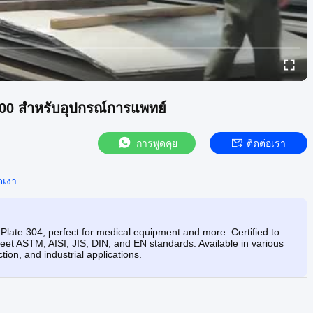
000 สำหรับอุปกรณ์การแพทย์
การพูดคุย
ติดต่อเรา
ดเงา
 Plate 304, perfect for medical equipment and more. Certified to
eet ASTM, AISI, JIS, DIN, and EN standards. Available in various
tion, and industrial applications.