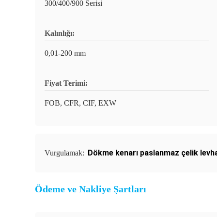
300/400/900 Serisi
Kalınlığı:
0,01-200 mm
Fiyat Terimi:
FOB, CFR, CIF, EXW
Dökme kenarı paslanmaz çelik levh
Vurgulamak:
Ödeme ve Nakliye Şartları