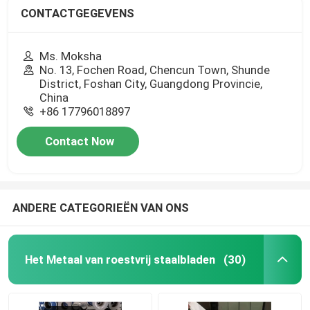
CONTACTGEGEVENS
Ms. Moksha
No. 13, Fochen Road, Chencun Town, Shunde
District, Foshan City, Guangdong Provincie,
China
+86 17796018897
Contact Now
ANDERE CATEGORIEËN VAN ONS
Het Metaal van roestvrij staalbladen
(30)