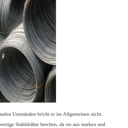
ormalen Umständen bricht er im Allgemeinen nicht.
wertige Stahldrähte brechen, da sie aus starken und