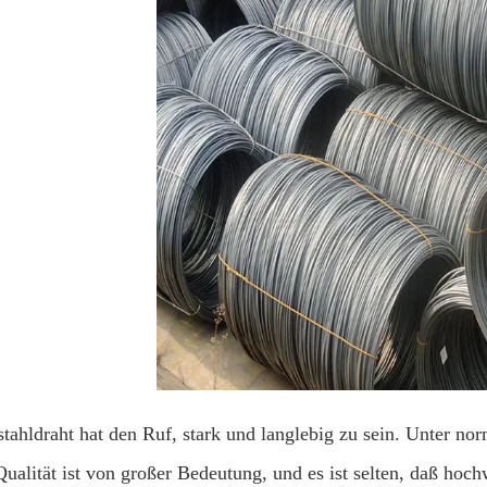
stahldraht hat den Ruf, stark und langlebig zu sein. Unter n
Qualität ist von großer Bedeutung, und es ist selten, daß hoch