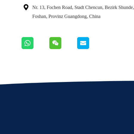

Nr. 13, Fochen Road, Stadt Chencun, Bezirk Shunde,
Foshan, Provinz Guangdong, China