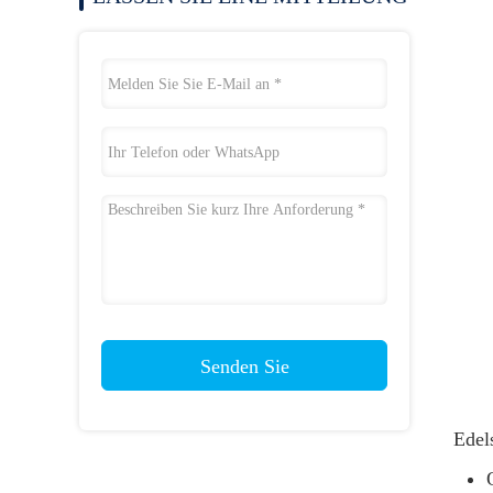
Senden Sie
Edel