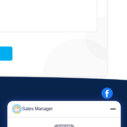
Sales Manager