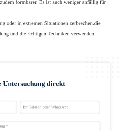
udem formbarer. Es ist auch weniger anfällig für
g oder in extremen Situationen zerbrechen.die
dung und die richtigen Techniken verwenden.
e Untersuchung direkt