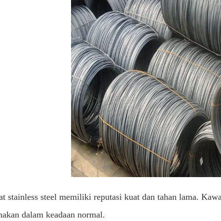
t stainless steel memiliki reputasi kuat dan tahan lama. Kawa
nakan dalam keadaan normal.