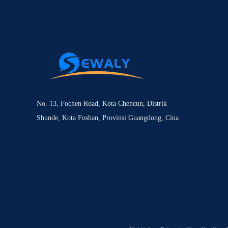
No. 13, Fochen Road, Kota Chencun, Distrik
Shunde, Kota Foshan, Provinsi Guangdong, Cina