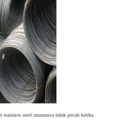
t stainless steel umumnya tidak pecah ketika