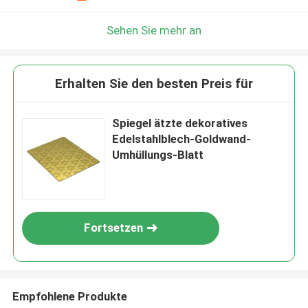
Sehen Sie mehr an
Erhalten Sie den besten Preis für
Spiegel ätzte dekoratives
Edelstahlblech-Goldwand-
Umhüllungs-Blatt
Fortsetzen
Empfohlene Produkte