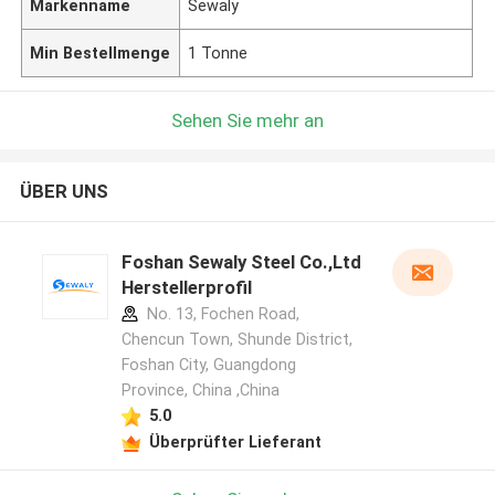
Markenname
Sewaly
Min Bestellmenge
1 Tonne
Sehen Sie mehr an
ÜBER UNS
Foshan Sewaly Steel Co.,Ltd
Herstellerprofil
No. 13, Fochen Road,
Chencun Town, Shunde District,
Foshan City, Guangdong
Province, China ,China
5.0
Überprüfter Lieferant