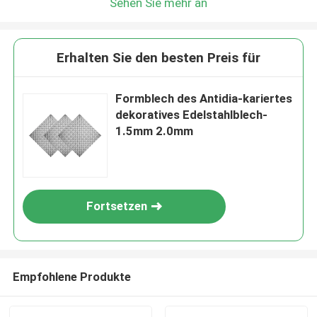
Sehen Sie mehr an
Erhalten Sie den besten Preis für
Formblech des Antidia-kariertes
dekoratives Edelstahlblech-
1.5mm 2.0mm
Fortsetzen
Empfohlene Produkte