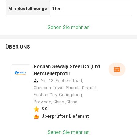
Min Bestellmenge
1ton
Sehen Sie mehr an
ÜBER UNS
Foshan Sewaly Steel Co.,Ltd
Herstellerprofil
No. 13, Fochen Road,
Chencun Town, Shunde District,
Foshan City, Guangdong
Province, China ,China
5.0
Überprüfter Lieferant
Sehen Sie mehr an