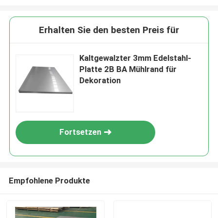
Erhalten Sie den besten Preis für
Kaltgewalzter 3mm Edelstahl-
Platte 2B BA Mühlrand für
Dekoration
Fortsetzen
Empfohlene Produkte