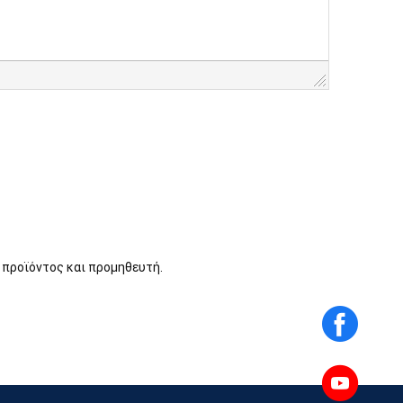
 προϊόντος και προμηθευτή.