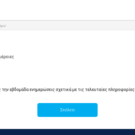
ήρες!
μέρειες
ς την εβδομάδα ενημερώσεις σχετικά με τις τελευταίες πληροφορίες