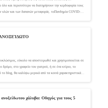
 όλο και περισσότερο να διατηρήσουν την κερδοφορία τους
ων υλών και των δαπανών μεταφοράς. τοΠανδημία COVID-
 ΑΝΟΞΕΊΔΩΤΟ
υκλώσιμος, εύκολο να αποστειρωθεί και χρησιμοποιείται σε
ο δρόμο, στο γραφείο του γιατρού, ή σε ένα κτίριο, το
ό το blog, θα καλύψω μερικά από τα κοινά χαρακτηριστικά,
ανοξείδωτου χάλυβα: Οδηγός για τους 5