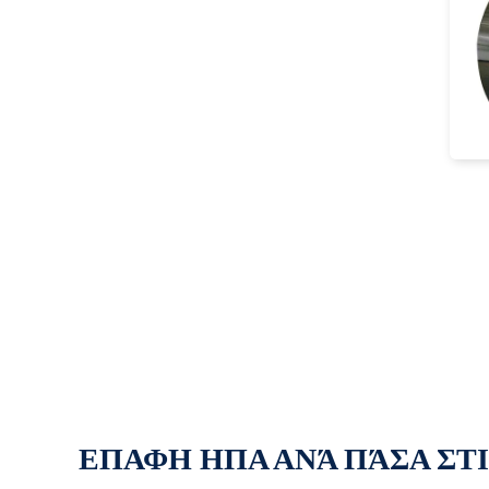
ΕΠΑΦΗ ΗΠΑ ΑΝΆ ΠΆΣΑ ΣΤ