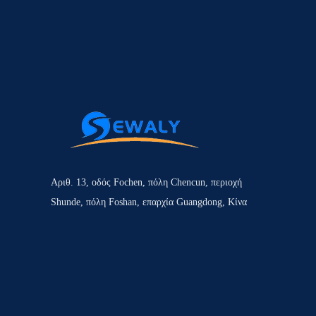
Αριθ. 13, οδός Fochen, πόλη Chencun, περιοχή
Shunde, πόλη Foshan, επαρχία Guangdong, Κίνα