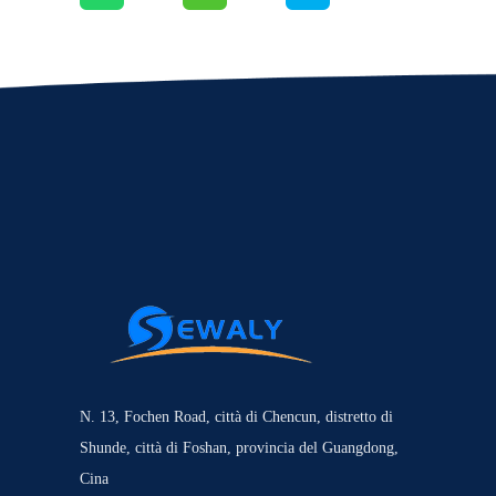
N. 13, Fochen Road, città di Chencun, distretto di
Shunde, città di Foshan, provincia del Guangdong,
Cina