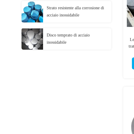
Strato resistente alla corrosione di
acciaio inossidabile
Disco temprato di acciaio
Le
inossidabile
tra