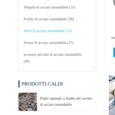
Vergella di acciaio inossidabile
(31)
Profilo di acciaio inossidabile
(38)
Disco di acciaio inossidabile
(31)
in
Strisce di acciaio inossidabile
(27)
accessori per tubi di acciaio inossidabile
(46)
PRODOTTI CALDI
Piatto laminato a freddo del cerchio
di acciaio inossidabile