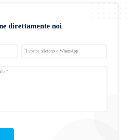
ine direttamente noi