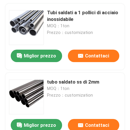
Tubi saldati a 1 pollici di acciaio
inossidabile
MOQ：1ton
Prezzo：customization
Miglior prezzo
Contattaci
tubo saldato ss di 2mm
MOQ：1ton
Prezzo：customization
Miglior prezzo
Contattaci