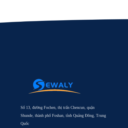
Số 13, đường Fochen, thị trấn Chencun, quận
Shunde, thành phố Foshan, tỉnh Quảng Đông, Trung
Quốc