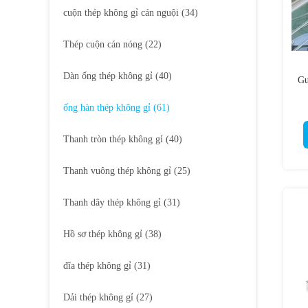
cuộn thép không gỉ cán nguội
(34)
Thép cuộn cán nóng
(22)
Dàn ống thép không gỉ
(40)
Gư
ống hàn thép không gỉ
(61)
Thanh tròn thép không gỉ
(40)
Thanh vuông thép không gỉ
(25)
Thanh dây thép không gỉ
(31)
Hồ sơ thép không gỉ
(38)
đĩa thép không gỉ
(31)
Dải thép không gỉ
(27)