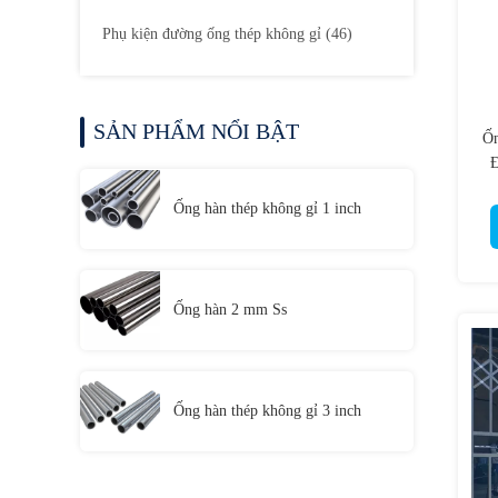
Phụ kiện đường ống thép không gỉ
(46)
SẢN PHẨM NỔI BẬT
Ốn
Đ
Ống hàn thép không gỉ 1 inch
Ống hàn 2 mm Ss
Ống hàn thép không gỉ 3 inch