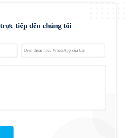
trực tiếp đến chúng tôi