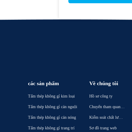
các sản phẩm
Về chúng tôi
Tấm thép không gỉ kim loại
Hồ sơ công ty
Tấm thép không gỉ cán nguội
Chuyến tham quan n
hà máy
Tấm thép không gỉ cán nóng
Kiểm soát chất lượn
g
Tấm thép không gỉ trang trí
Sơ đồ trang web