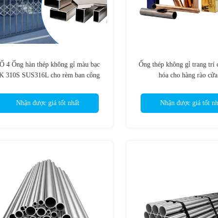
Ố 4 Ống hàn thép không gỉ màu bạc
Ống thép không gỉ trang trí
K 310S SUS316L cho rèm ban công
hóa cho hàng rào cửa
Nhận được giá tốt nhất
Nhận được giá tốt nh