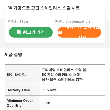
8K 가공으로 고급 스테인리스 스틸 시트
MOQ：1Ton
가격：customization
저희에게 연락하십
최고의 가격
시오
제품 설명
프리미엄 스테인리스 스틸 엽
,
하이 라이트:
8K 완성 스테인리스 스틸
,
냉간 압연 스테인레스 강판
Delivery Time
7-15Days
Minimum Order
1Ton
Quantity