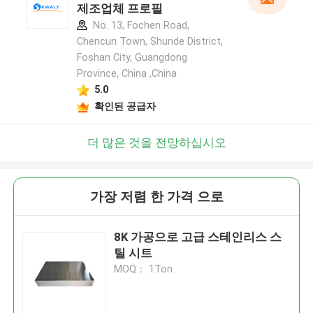
제조업체 프로필
No. 13, Fochen Road,
Chencun Town, Shunde District,
Foshan City, Guangdong
Province, China ,China
5.0
확인된 공급자
더 많은 것을 전망하십시오
가장 저렴 한 가격 으로
8K 가공으로 고급 스테인리스 스
틸 시트
MOQ： 1Ton