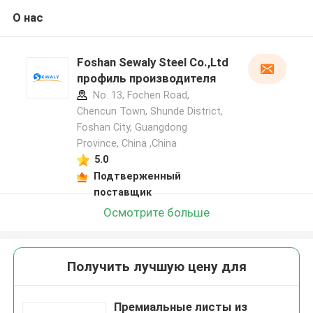
О нас
Foshan Sewaly Steel Co.,Ltd
профиль производителя
No. 13, Fochen Road,
Chencun Town, Shunde District,
Foshan City, Guangdong
Province, China ,China
5.0
Подтверженный
поставщик
Осмотрите больше
Получить лучшую цену для
Премиальные листы из