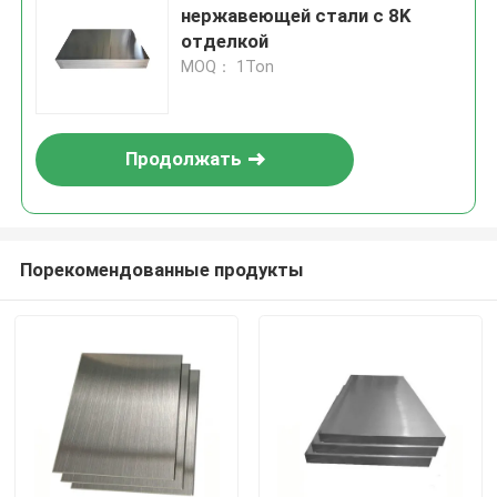
нержавеющей стали с 8K
отделкой
MOQ： 1Ton
Продолжать
Порекомендованные продукты
Главная страница
Продукция
Ролики