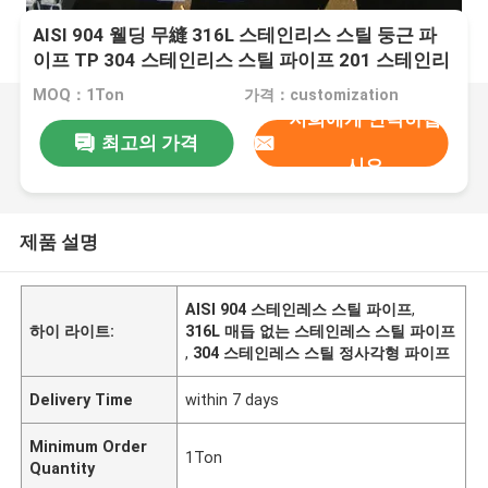
AISI 904 웰딩 무縫 316L 스테인리스 스틸 둥근 파
이프 TP 304 스테인리스 스틸 파이프 201 스테인리
스 스틸 정면 튜브
MOQ：1Ton
가격：customization
저희에게 연락하십
최고의 가격
시오
제품 설명
AISI 904 스테인레스 스틸 파이프
,
하이 라이트:
316L 매듭 없는 스테인레스 스틸 파이프
,
304 스테인레스 스틸 정사각형 파이프
Delivery Time
within 7 days
Minimum Order
1Ton
Quantity