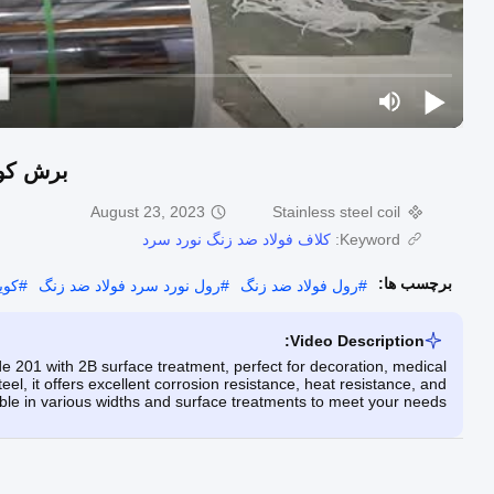
برش کویل است
August 23, 2023
Stainless steel coil
Keyword:
کلاف فولاد ضد زنگ نورد سرد
برچسب ها:
#
رول فولاد ضد زنگ
#
رول نورد سرد فولاد ضد زنگ
#
کوی
Video Description:
e 201 with 2B surface treatment, perfect for decoration, medical
l, it offers excellent corrosion resistance, heat resistance, and
lable in various widths and surface treatments to meet your needs.