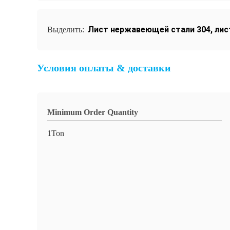
Лист нержавеющей стали 304
,
лис
Выделить:
Условия оплаты & доставки
Minimum Order Quantity
1Ton