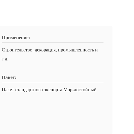
Применение:
Строительство, декорация, промышленность и
т.д.
Пакет:
Пакет стандартного экспорта Мор-достойный