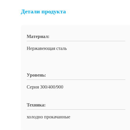
Детали продукта
Материал:
Нержавеющая сталь
Уровень:
Серия 300/400/900
Техника:
холодно прокачанные