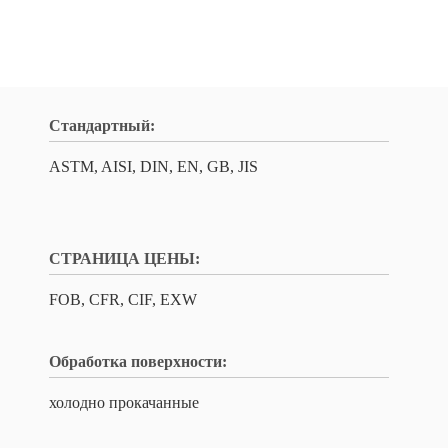
Стандартный:
ASTM, AISI, DIN, EN, GB, JIS
СТРАНИЦА ЦЕНЫ:
FOB, CFR, CIF, EXW
Обработка поверхности:
холодно прокачанные