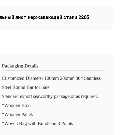
льный лист нержавеющей стали 2205
Packaging Details
Customized Diameter 100mm 200mm 304 Stainless
Steel Round Bar for Sale
Standard export seaworthy package,or as required.
*Wooden Box.
*Wooden Pallet.
*Woven Bag with Bundle in 3 Points