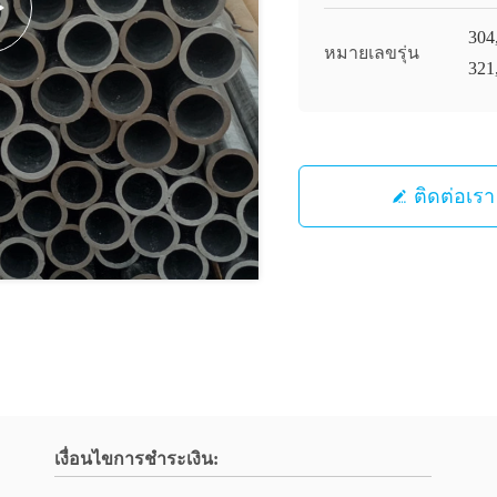
304
หมายเลขรุ่น
321
ติดต่อเรา
เงื่อนไขการชำระเงิน: