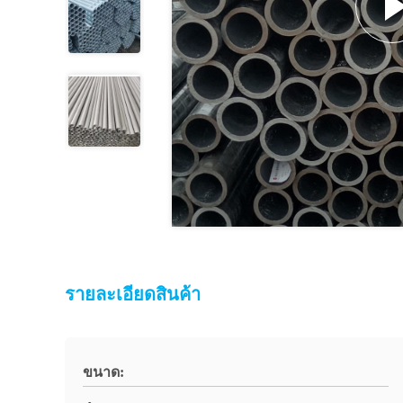
รายละเอียดสินค้า
ขนาด: