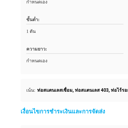
กำหนดเอง
ขั้นต่ำ:
1 ตัน
ความยาว:
กำหนดเอง
ท่อสแตนเลสเชื่อม
,
ท่อสแตนเลส 403
,
ท่อไร้รอ
เน้น:
เงื่อนไขการชําระเงินและการจัดส่ง