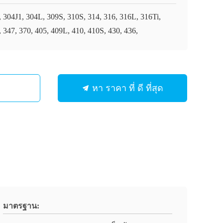
, 304J1, 304L, 309S, 310S, 314, 316, 316L, 316Ti,
, 347, 370, 405, 409L, 410, 410S, 430, 436,
หา ราคา ที่ ดี ที่สุด
มาตรฐาน: