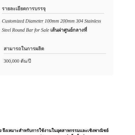
รายละเอียดการบรรจุ
Customized Diameter 100mm 200mm 304 Stainless
Steel Round Bar for Sale
เส้นผ่าศูนย์กลางที่
สามารถในการผลิต
300,000 ตัน/ปี
ูง จึงเหมาะสำหรับการใช้งานในอุตสาหกรรมและเชิงพาณิชย์