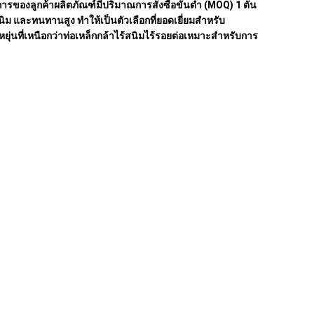
งลูกค้าผลิตภัณฑ์มีปริมาณการสั่งซื้อขั้นต่ำ (MOQ) 1 ตัน
 และทนทานสูง ทำให้เป็นตัวเลือกที่ยอดเยี่ยมสำหรับ
ที่เหนือกว่าท่อเหล็กกล้าไร้สนิมไร้รอยต่อเหมาะสำหรับการ