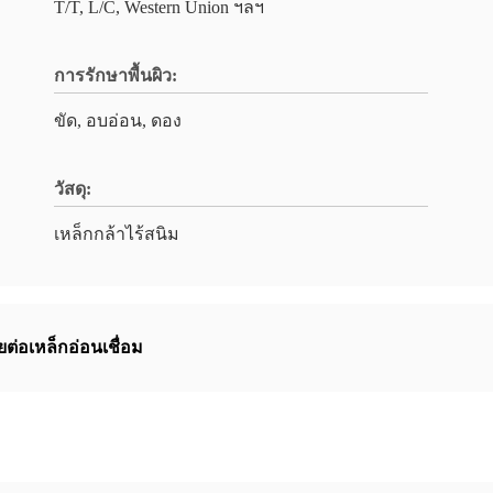
T/T, L/C, Western Union ฯลฯ
การรักษาพื้นผิว:
ขัด, อบอ่อน, ดอง
วัสดุ:
เหล็กกล้าไร้สนิม
ยต่อเหล็กอ่อนเชื่อม