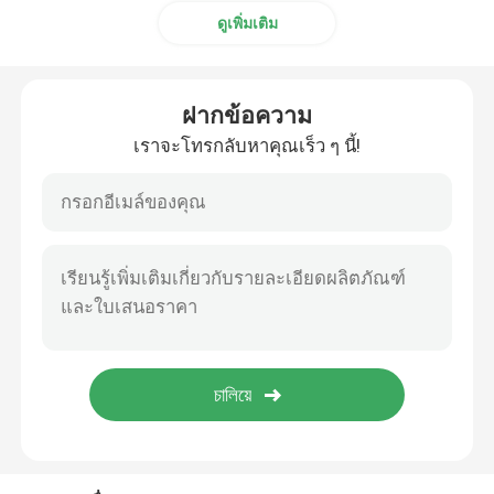
ดูเพิ่มเติม
อุปกรณ์ท่อสแตนเลส
ฝากข้อความ
เราจะโทรกลับหาคุณเร็ว ๆ นี้!