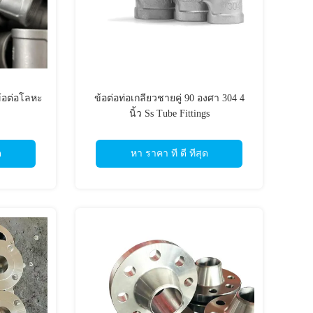
ข้อต่อโลหะ
ข้อต่อท่อเกลียวชายคู่ 90 องศา 304 4
นิ้ว Ss Tube Fittings
ด
หา ราคา ที่ ดี ที่สุด