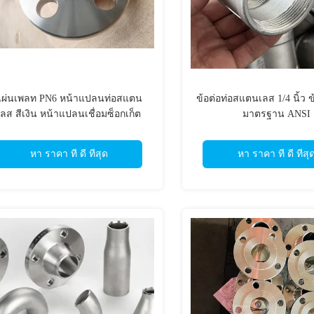
แผ่นเพลท PN6 หน้าแปลนท่อสแตน
ข้อต่อท่อสแตนเลส 1/4 นิ้ว 
เลส สีเงิน หน้าแปลนเชื่อมซ็อกเก็ต
มาตรฐาน ANSI
หา ราคา ที่ ดี ที่สุด
หา ราคา ที่ ดี ที่สุ