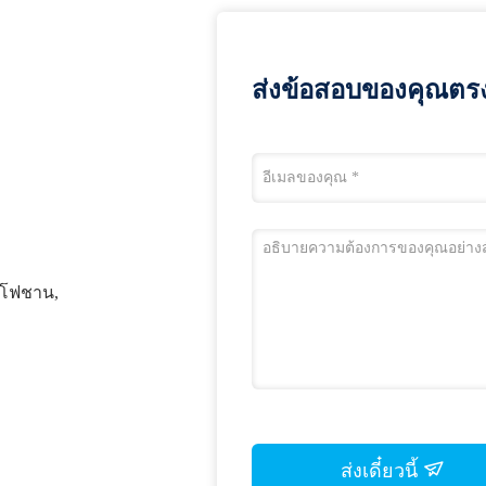
ส่งข้อสอบของคุณตร
องโฟชาน,
ส่งเดี๋ยวนี้