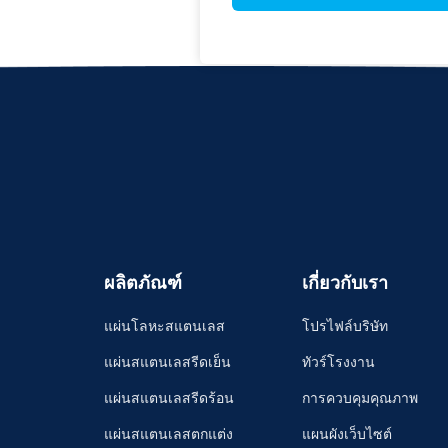
ผลิตภัณฑ์
เกี่ยวกับเรา
แผ่นโลหะสแตนเลส
โปรไฟล์บริษัท
แผ่นสแตนเลสรีดเย็น
ทัวร์โรงงาน
แผ่นสแตนเลสรีดร้อน
การควบคุมคุณภาพ
แผ่นสแตนเลสตกแต่ง
แผนผังเว็บไซต์