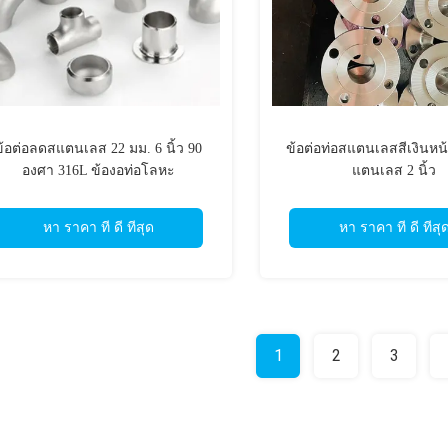
ข้อต่อลดสแตนเลส 22 มม. 6 นิ้ว 90
ข้อต่อท่อสแตนเลสสีเงินห
องศา 316L ข้องอท่อโลหะ
แตนเลส 2 นิ้ว
หา ราคา ที่ ดี ที่สุด
หา ราคา ที่ ดี ที่สุ
1
2
3