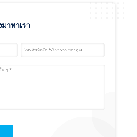
งมาหาเรา