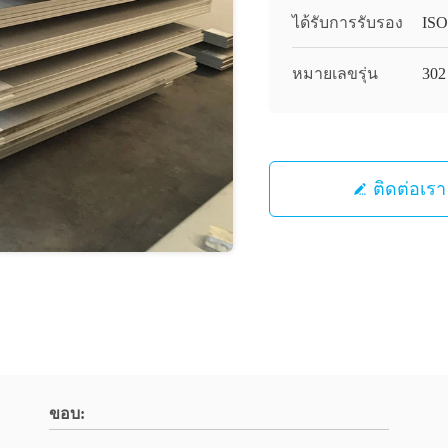
ได้รับการรับรอง
ISO
หมายเลขรุ่น
302
ติดต่อเรา
ขอบ: