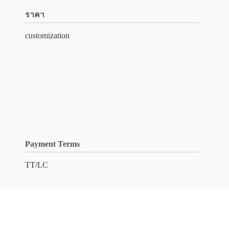
ราคา
customization
Payment Terms
TT/LC