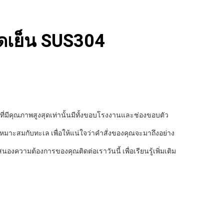
ดเย็น SUS304
ที่มีคุณภาพสูงสุดเท่านั้นมีทั้งขอบโรงงานและช่องขอบตัว
าะสมกับทะเล เพื่อให้แน่ใจว่าคําสั่งของคุณจะมาถึงอย่าง
ความต้องการของคุณติดต่อเราวันนี้ เพื่อเรียนรู้เพิ่มเติม