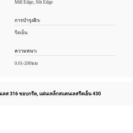
Mill Edge, Slit Edge
การบํารุงผิว:
รีดเย็น
ความหนา:
0.01-200มม
นเลส 316 ขอบกรีด
,
แผ่นเหล็กสแตนเลสรีดเย็น 430