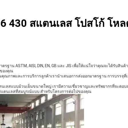
16 430 สแตนเลส โปสโก้ โหล
ฐาน ASTM, AISI, DIN, EN, GB และ JIS เพื่อให้แน่ใจว่าคุณจะได้รับสินค้า
รของคุณ
นในคุณภาพและการบริการลูกค้าเรานําเสนอการส่งออกมาตรฐาน การบรรจุที่เหม
้สแตนเลสแบบม้วนเย็นขนาดใหญ่ เรามีความเชี่ยวชาญและทรัพยากรที่จะตอบสนอง
นสแตนเลสที่สมบูรณ์แบบ สําหรับโครงการต่อไปของคุณ