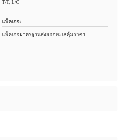
T/T, L/C
แพ็คเกจ:
แพ็คเกจมาตรฐานส่งออกทะเลคุ้มราคา