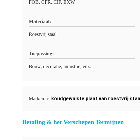
FOB, CFR, CIF, EXW
Materiaal:
Roestvrij staal
Toepassing:
Bouw, decoratie, industrie, enz.
koudgewalste plaat van roestvrij staa
Markeren:
Betaling & het Verschepen Termijnen