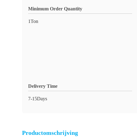
Minimum Order Quantity
1Ton
Delivery Time
7-15Days
Productomschrijving