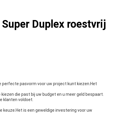
Super Duplex roestvrij
e perfecte pasvorm voor uw project kunt kiezen.Het
 kiezen die past bij uw budget en u meer geld bespaart.
e klanten voldoet.
nde keuze.Het is een geweldige investering voor uw