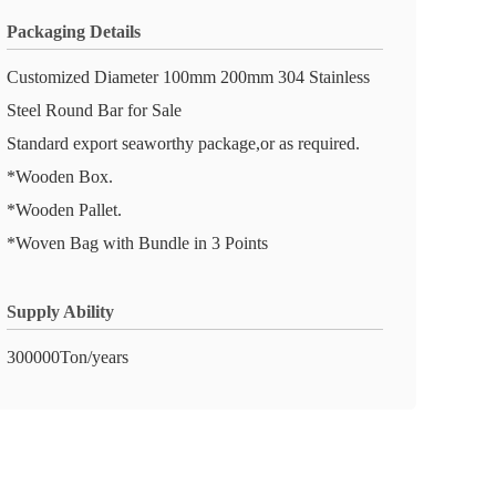
Packaging Details
Customized Diameter 100mm 200mm 304 Stainless
Steel Round Bar for Sale
Standard export seaworthy package,or as required.
*Wooden Box.
*Wooden Pallet.
*Woven Bag with Bundle in 3 Points
Supply Ability
300000Ton/years