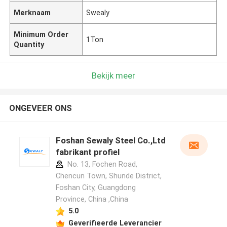
Merknaam
Swealy
Minimum Order
1Ton
Quantity
Bekijk meer
ONGEVEER ONS
Foshan Sewaly Steel Co.,Ltd
fabrikant profiel
No. 13, Fochen Road,
Chencun Town, Shunde District,
Foshan City, Guangdong
Province, China ,China
5.0
Geverifieerde Leverancier