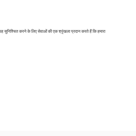
म यह सुनिश्चित करने के लिए सेवाओं की एक श्रृंखला प्रदान करते हैं कि हमारा