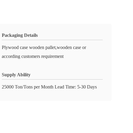
Packaging Details
Plywood case wooden pallet,wooden case or
according customers requirement
Supply Ability
25000 Ton/Tons per Month Lead Time: 5-30 Days