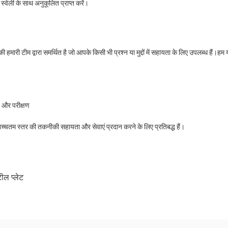
 स्वेली के साथ अनुकूलित प्राप्त करें।
ी हमारी टीम द्वारा समर्थित है जो आपके किसी भी प्रश्न या मुद्दों में सहायता के लिए उपलब्ध हैं।ह
ण और परीक्षण
्चतम स्तर की तकनीकी सहायता और सेवाएं प्रदान करने के लिए प्रतिबद्ध हैं।
टील प्लेट