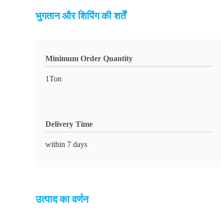
भुगतान और शिपिंग की शर्तें
Minimum Order Quantity
1Ton
Delivery Time
within 7 days
उत्पाद का वर्णन