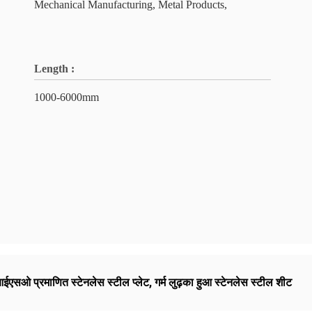
Mechanical Manufacturing, Metal Products,
Length :
1000-6000mm
ईएसओ प्रमाणित स्टेनलेस स्टील प्लेट
,
गर्म लुढ़का हुआ स्टेनलेस स्टील शीट