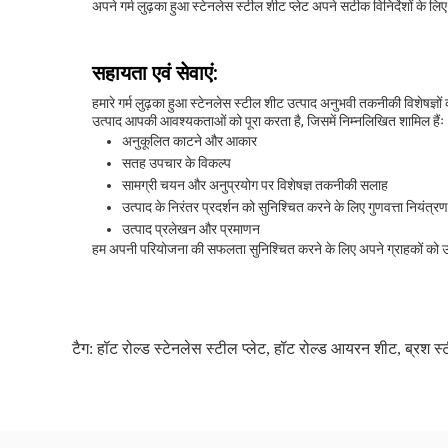
अपने गर्म लुढ़का हुआ स्टेनलेस स्टील शीट प्लेट अपने सटीक विनिर्देशों के लिए
सहायता एवं सेवाएं:
हमारे गर्म लुढ़का हुआ स्टेनलेस स्टील शीट उत्पाद अनुभवी तकनीकी विशेषज्ञों क
उत्पाद आपकी आवश्यकताओं को पूरा करता है, जिसमें निम्नलिखित शामिल हैंः
अनुकूलित काटने और आकार
सतह उपचार के विकल्प
सामग्री चयन और अनुप्रयोग पर विशेषज्ञ तकनीकी सलाह
उत्पाद के निरंतर प्रदर्शन को सुनिश्चित करने के लिए गुणवत्ता नियंत्र
उत्पाद प्रलेखन और प्रमाणन
हम अपनी परियोजना की सफलता सुनिश्चित करने के लिए अपने ग्राहकों को उच
टैग:
हॉट रोल्ड स्टेनलेस स्टील प्लेट
,
हॉट रोल्ड आयरन शीट
,
ब्रश स्