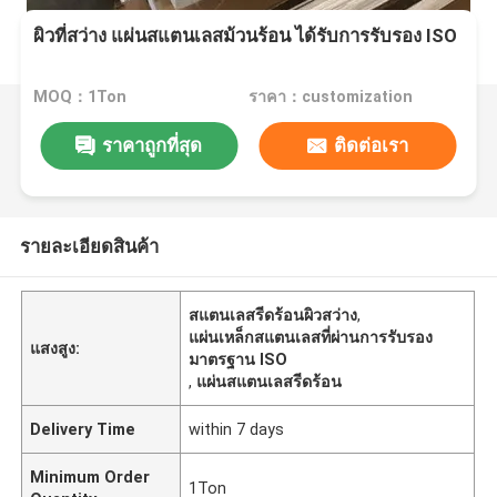
ผิวที่สว่าง แผ่นสแตนเลสม้วนร้อน ได้รับการรับรอง ISO
MOQ：1Ton
ราคา：customization
ราคาถูกที่สุด
ติดต่อเรา
รายละเอียดสินค้า
สแตนเลสรีดร้อนผิวสว่าง
,
แผ่นเหล็กสแตนเลสที่ผ่านการรับรอง
แสงสูง:
มาตรฐาน ISO
,
แผ่นสแตนเลสรีดร้อน
Delivery Time
within 7 days
Minimum Order
1Ton