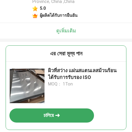
Province, China ,China
5.0
ผู้ผลิตได้รับการยืนยัน
ดูเพิ่มเติม
এর সেরা মূল্য পান
ผิวที่สว่าง แผ่นสแตนเลสม้วนร้อน
ได้รับการรับรอง ISO
MOQ： 1Ton
চালিয়ে