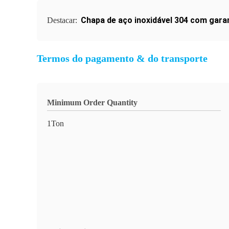
Chapa de aço inoxidável 304 com gara
Destacar:
Termos do pagamento & do transporte
Minimum Order Quantity
1Ton