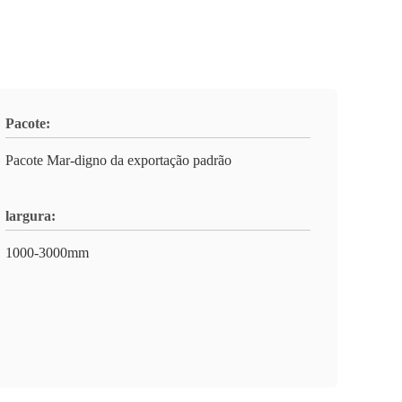
Pacote:
Pacote Mar-digno da exportação padrão
largura:
1000-3000mm