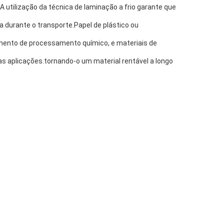
A utilização da técnica de laminação a frio garante que
 durante o transporte.Papel de plástico ou
ipamento de processamento químico, e materiais de
as aplicações.tornando-o um material rentável a longo