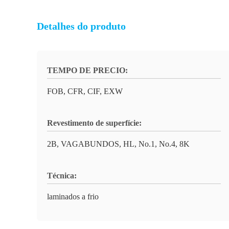
Detalhes do produto
TEMPO DE PRECIO:
FOB, CFR, CIF, EXW
Revestimento de superfície:
2B, VAGABUNDOS, HL, No.1, No.4, 8K
Técnica:
laminados a frio