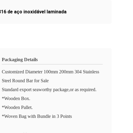
316 de aço inoxidável laminada
Packaging Details
Customized Diameter 100mm 200mm 304 Stainless
Steel Round Bar for Sale
Standard export seaworthy package,or as required.
*Wooden Box.
*Wooden Pallet.
*Woven Bag with Bundle in 3 Points