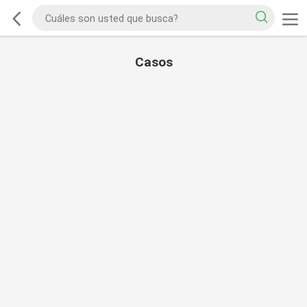
Casos