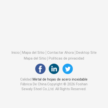
Inicio
Mapa del Sitio
Contactar Ahora
Desktop Site
Mapa del Sitio
Políticas de privacidad
Calidad
Metal de hojas de acero inoxidable
Fábrica De China.Copyright © 2026 Foshan
Sewaly Steel Co.,Ltd. All Rights Reserved.