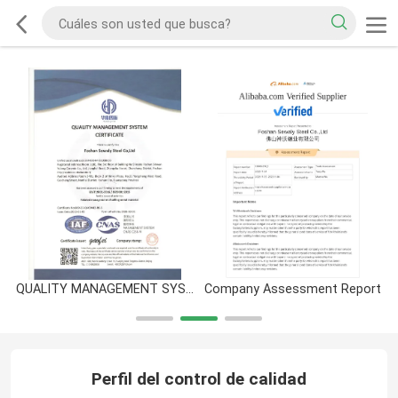
QUALITY MANAGEMENT SYSTEM CERTIFICATE
Company Assessment Report
Perfil del control de calidad