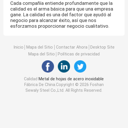
Cada compañía entiende profundamente que la
calidad es el arma básica para que una empresa
gane. La calidad es una del factor que ayudó al
negocio para alcanzar éxito, así que nos
esforzamos proporcionar negocio cualitativo.
Inicio
Mapa del Sitio
Contactar Ahora
Desktop Site
Mapa del Sitio
Políticas de privacidad
Calidad
Metal de hojas de acero inoxidable
Fábrica De China.Copyright © 2026 Foshan
Sewaly Steel Co.,Ltd. All Rights Reserved.