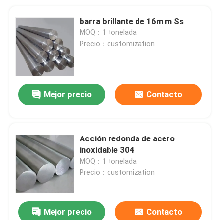
barra brillante de 16m m Ss
MOQ：1 tonelada
Precio：customization
Mejor precio
Contacto
Acción redonda de acero
inoxidable 304
MOQ：1 tonelada
Precio：customization
Mejor precio
Contacto