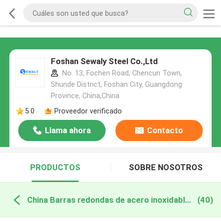
Foshan Sewaly Steel Co.,Ltd
No. 13, Fochen Road, Chencun Town,
Shunde District, Foshan City, Guangdong
Province, China,China
5.0
Proveedor verificado
Llama ahora
Contacto
PRODUCTOS
SOBRE NOSOTROS
China Barras redondas de acero inoxidables
(40)