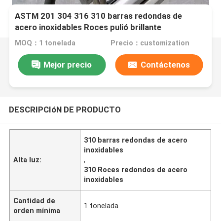
ASTM 201 304 316 310 barras redondas de
acero inoxidables Roces pulió brillante
MOQ：1 tonelada
Precio：customization
Mejor precio
Contáctenos
DESCRIPCIóN DE PRODUCTO
310 barras redondas de acero
inoxidables
Alta luz:
,
310 Roces redondos de acero
inoxidables
Cantidad de
1 tonelada
orden mínima