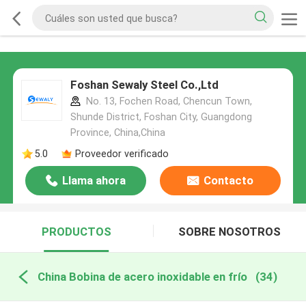
Foshan Sewaly Steel Co.,Ltd
No. 13, Fochen Road, Chencun Town,
Shunde District, Foshan City, Guangdong
Province, China,China
5.0
Proveedor verificado
Llama ahora
Contacto
PRODUCTOS
SOBRE NOSOTROS
China Bobina de acero inoxidable en frío
(34)