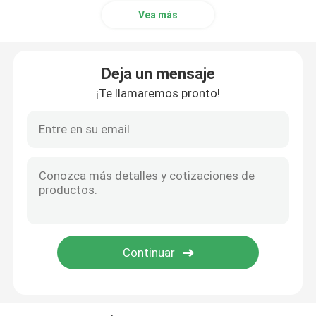
Vea más
colocaciones inoxidables de la tubería de acero
Deja un mensaje
¡Te llamaremos pronto!